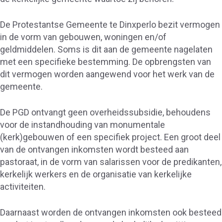
De Protestantse Gemeente te Dinxperlo bezit vermogen
in de vorm van gebouwen, woningen en/of
geldmiddelen. Soms is dit aan de gemeente nagelaten
met een specifieke bestemming. De opbrengsten van
dit vermogen worden aangewend voor het werk van de
gemeente.
De PGD ontvangt geen overheidssubsidie, behoudens
voor de instandhouding van monumentale
(kerk)gebouwen of een specifiek project. Een groot deel
van de ontvangen inkomsten wordt besteed aan
pastoraat, in de vorm van salarissen voor de predikanten,
kerkelijk werkers en de organisatie van kerkelijke
activiteiten.
Daarnaast worden de ontvangen inkomsten ook besteed