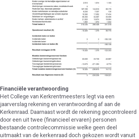
Financiële verantwoording
Het College van Kerkrentmeesters legt via een
jaarverslag rekening en verantwoording af aan de
Kerkenraad. Daarnaast wordt de rekening gecontroleerd
door een uit twee (financieel ervaren) personen
bestaande controlecommissie welke geen deel
uitmaakt van de kerkenraad doch gekozen wordt vanuit