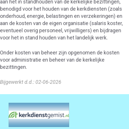
aan het in standhouden van de kerkelijke bezittingen,
benodigd voor het houden van de kerkdiensten (zoals
onderhoud, energie, belastingen en verzekeringen) en
aan de kosten van de eigen organisatie (salaris koster,
eventueel overig personeel, vrijwilligers) en bijdragen
voor het in stand houden van het landelijk werk.
Onder kosten van beheer zijn opgenomen de kosten
voor administratie en beheer van de kerkelijke
bezittingen.
Bijgewerkt d.d.: 02-06-2026