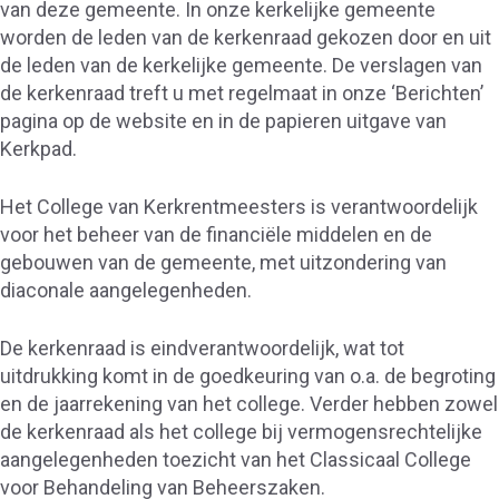
van deze gemeente. In onze kerkelijke gemeente
worden de leden van de kerkenraad gekozen door en uit
de leden van de kerkelijke gemeente. De verslagen van
de kerkenraad treft u met regelmaat in onze ‘Berichten’
pagina op de website en in de papieren uitgave van
Kerkpad.
Het College van Kerkrentmeesters is verantwoordelijk
voor het beheer van de financiële middelen en de
gebouwen van de gemeente, met uitzondering van
diaconale aangelegenheden.
De kerkenraad is eindverantwoordelijk, wat tot
uitdrukking komt in de goedkeuring van o.a. de begroting
en de jaarrekening van het college. Verder hebben zowel
de kerkenraad als het college bij vermogensrechtelijke
aangelegenheden toezicht van het Classicaal College
voor Behandeling van Beheerszaken.