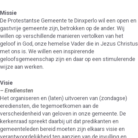
Missie
De Protestantse Gemeente te Dinxperlo wil een open en
gastvrije gemeente zijn, betrokken op de ander. Wij
willen op verschillende manieren vertolken van het
geloof in God, onze hemelse Vader die in Jezus Christus
met ons is. We willen een inspirerende
geloofsgemeenschap zijn en daar op een stimulerende
wijze aan werken.
Visie
– Erediensten
Het organiseren en (laten) uitvoeren van (zondagse)
erediensten, die tegemoetkomen aan de
verscheidenheid van geloven in onze gemeente. De
kerkenraad spreekt daarbij uit dat predikanten en
gemeenteleden bereid moeten zijn elkaars visie en
verantwoordelijkheid ten aanzien van de invulling en