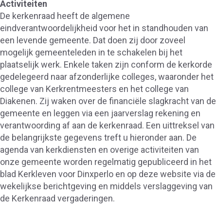
Activiteiten
De kerkenraad heeft de algemene
eindverantwoordelijkheid voor het in standhouden van
een levende gemeente. Dat doen zij door zoveel
mogelijk gemeenteleden in te schakelen bij het
plaatselijk werk. Enkele taken zijn conform de kerkorde
gedelegeerd naar afzonderlijke colleges, waaronder het
college van Kerkrentmeesters en het college van
Diakenen. Zij waken over de financiële slagkracht van de
gemeente en leggen via een jaarverslag rekening en
verantwoording af aan de kerkenraad. Een uittreksel van
de belangrijkste gegevens treft u hieronder aan. De
agenda van kerkdiensten en overige activiteiten van
onze gemeente worden regelmatig gepubliceerd in het
blad Kerkleven voor Dinxperlo en op deze website via de
wekelijkse berichtgeving en middels verslaggeving van
de Kerkenraad vergaderingen.