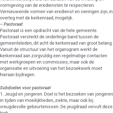
vormgeving van de erediensten te respecteren.
Vernieuwende vormen van eredienst en vieringen zijn, in
overleg met de kerkenraad, mogelijk.
– Pastoraat
Pastoraat is een opdracht van de hele gemeente.
Pastoraat versterkt de onderlinge band tussen de
gemeenteleden, dit acht de kerkenraad van groot belang.
Vanuit de structuur van het organogram werkt de
kerkenraad aan zorgvuldig een regelmatige contacten
met werkgroepen en commissies, maar ook de
organisatie en uitvoering van het bezoekwerk moet
hieraan bijdragen.
Subdoelen voor pastoraat
1. Jeugd en jongeren. Doel is het bezoeken van jongeren
in tijden van moeilijkheden, ziekte, maar ook bij
vreugdevolle gebeurtenissen. De jeugdraad vervult deze
taak.