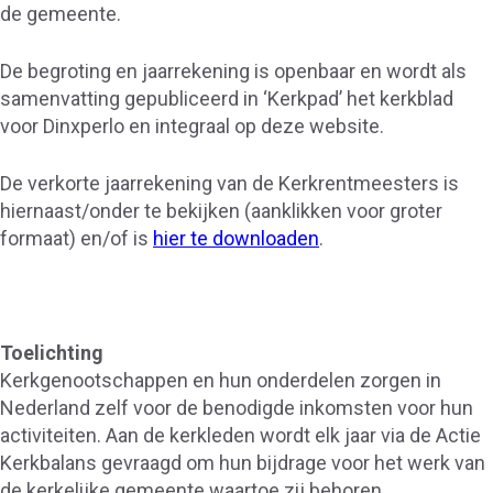
de gemeente.
De begroting en jaarrekening is openbaar en wordt als
samenvatting gepubliceerd in ‘Kerkpad’ het kerkblad
voor Dinxperlo en integraal op deze website.
De verkorte jaarrekening van de Kerkrentmeesters is
hiernaast/onder te bekijken (aanklikken voor groter
formaat) en/of is
hier te downloaden
.
Toelichting
Kerkgenootschappen en hun onderdelen zorgen in
Nederland zelf voor de benodigde inkomsten voor hun
activiteiten. Aan de kerkleden wordt elk jaar via de Actie
Kerkbalans gevraagd om hun bijdrage voor het werk van
de kerkelijke gemeente waartoe zij behoren.