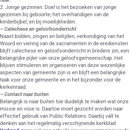
2. Jonge gezinnen. Doel is het bezoeken van jonge
gezinnen bij geboorte; het overhandigen van de
kinderbijbel; en bij moeilijkheden.
– Catechese en geloofsonderricht
Naast bidden, zingen en belijden, verkondiging van het
Woord en viering van de sacramenten in de erediensten
blijft catechese en geloofsonderricht in bredere zin, een
belangrijke pijler van onze geloofsgemeenschap. Het
blijven stimuleren en organiseren van deze wezenlijke
aspecten van gemeente zijn is en blijft een belangrijke
taak voor onze gemeente en in het bijzonder voor de
kerkenraad.
– Contact naar buiten
Belangrijk is naar buiten toe duidelijk te maken wat onze
missie en visie is. Daartoe moet gezocht worden naar
effectief gebruik van Public Relations. Daarbij valt te
denken aan het regelmatig verschijnende kerkblad