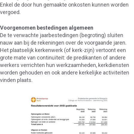
Enkel de door hun gemaakte onkosten kunnen worden
vergoed.
Voorgenomen bestedingen algemeen
De te verwachte jaarbestedingen (begroting) sluiten
nauw aan bij de rekeningen over de voorgaande jaren.
Het plaatselijk kerkenwerk (of kerk-zijn) vertoont een
grote mate van continuïteit: de predikanten of andere
werkers verrichten hun werkzaamheden, kerkdiensten
worden gehouden en ook andere kerkelijke activiteiten
vinden plaats.