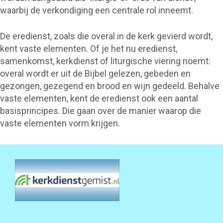
waarbij de verkondiging een centrale rol inneemt.
De eredienst, zoals die overal in de kerk gevierd wordt,
kent vaste elementen. Of je het nu eredienst,
samenkomst, kerkdienst of liturgische viering noemt:
overal wordt er uit de Bijbel gelezen, gebeden en
gezongen, gezegend en brood en wijn gedeeld. Behalve
vaste elementen, kent de eredienst ook een aantal
basisprincipes. Die gaan over de manier waarop die
vaste elementen vorm krijgen.